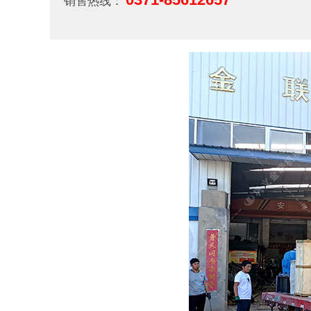
销售热线：