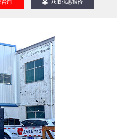
线咨询
获取优惠报价