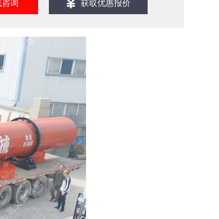
线咨询
获取优惠报价