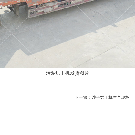
污泥烘干机发货图片
下一篇：
沙子烘干机生产现场