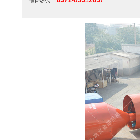
销售热线：