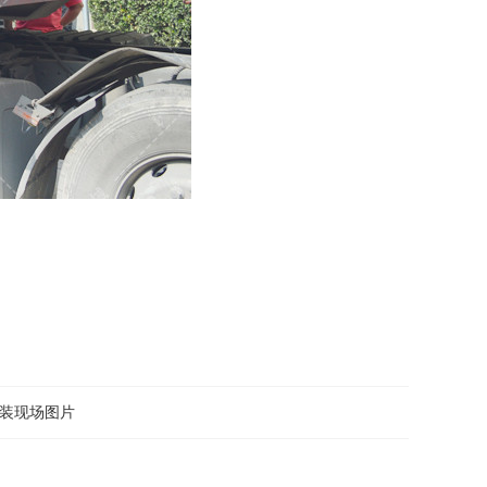
安装现场图片