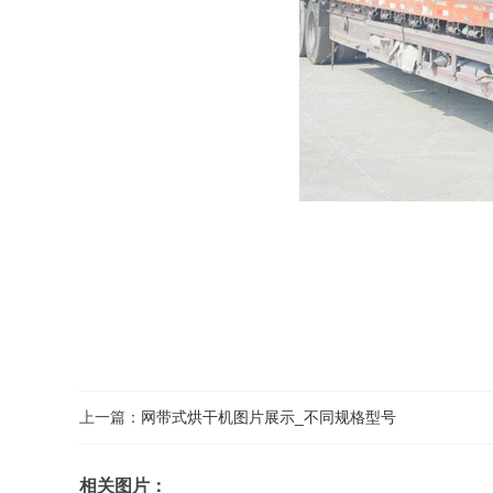
上一篇：
网带式烘干机图片展示_不同规格型号
相关图片：