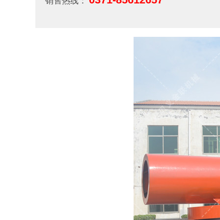
销售热线：