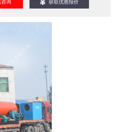
线咨询
获取优惠报价