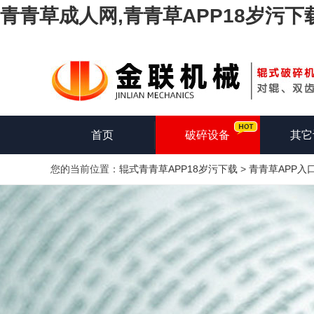
青青草成人网,青青草APP18岁污下
首页
破碎设备
其它
您的当前位置：
辊式青青草APP18岁污下载
>
青青草APP入