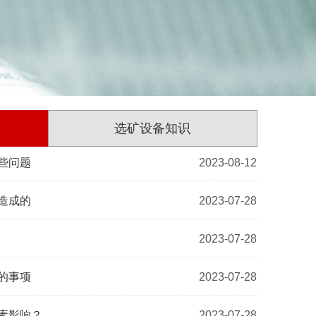
选矿设备知识
些问题
2023-08-12
造成的
2023-07-28
2023-07-28
的事项
2023-07-28
素影响？
2023-07-28