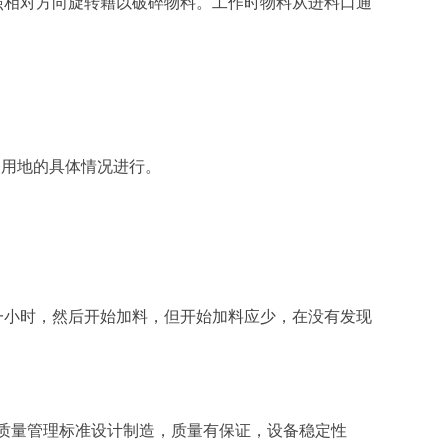
照相对方向旋转籍以破碎物料。工作时物料从进料口通
使用地的具体情况进行。
一小时，然后开始加料，但开始加料应少，在没有发现
家质量管理标准设计制造，质量有保证，设备稳定性